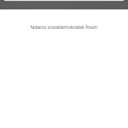
Nidaros sosialdemokratisk forum